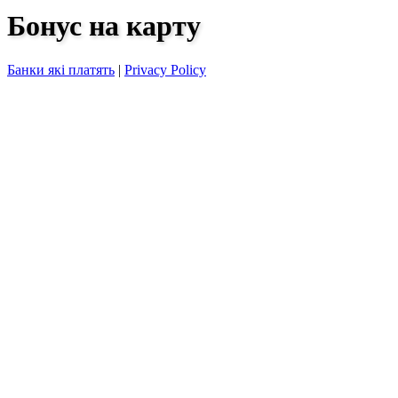
Бонус на карту
Банки які платять
|
Privacy Policy