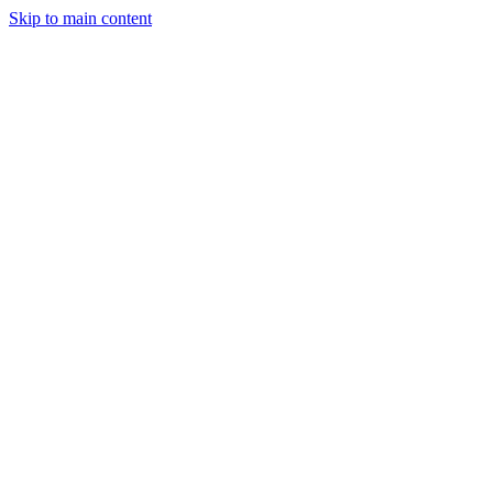
Skip to main content
500 грн до зарплати: як збільшити свій
дохід без зміни роботи